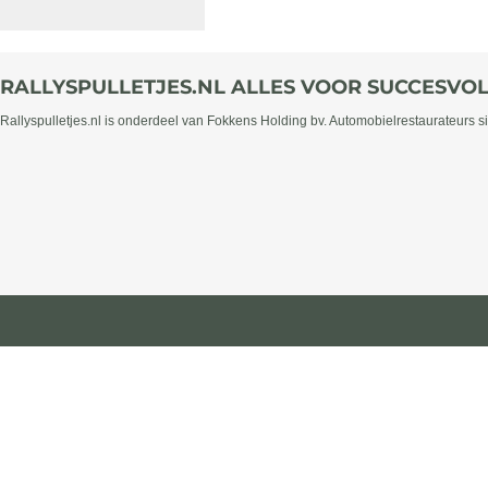
RALLYSPULLETJES.NL ALLES VOOR SUCCESVOL
Rallyspulletjes.nl is onderdeel van Fokkens Holding bv. Automobielrestaurateurs s