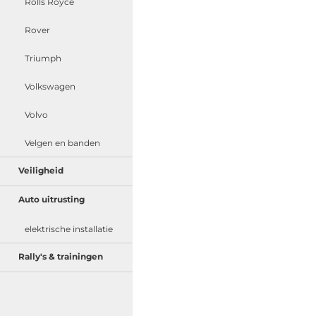
Rolls Royce
Rover
Triumph
Volkswagen
Volvo
Velgen en banden
Veiligheid
Auto uitrusting
elektrische installatie
Rally's & trainingen