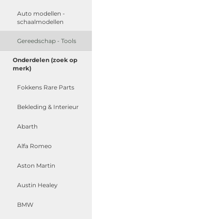
Auto modellen -
schaalmodellen
Gereedschap - Tools
Onderdelen (zoek op
merk)
Fokkens Rare Parts
Bekleding & Interieur
Abarth
Alfa Romeo
Aston Martin
Austin Healey
BMW