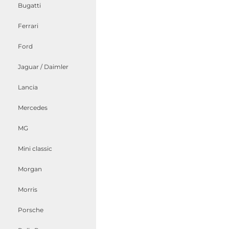
Bugatti
Ferrari
Ford
Jaguar / Daimler
Lancia
Mercedes
MG
Mini classic
Morgan
Morris
Porsche